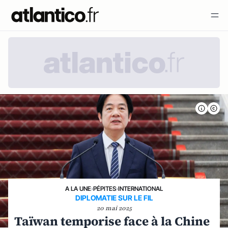
A LA UNE
›
PÉPITES
›
INTERNATIONAL
DIPLOMATIE SUR LE FIL
20 mai 2025
Taïwan temporise face à la Chine