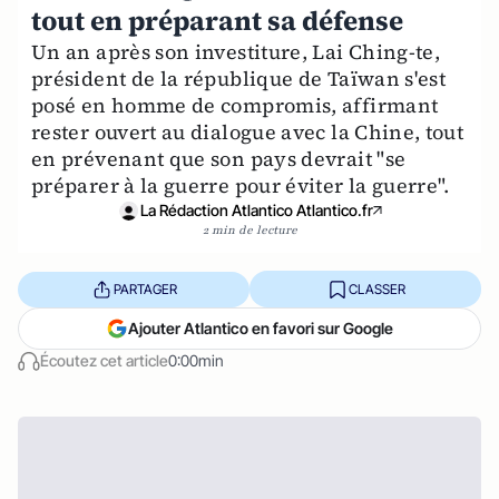
tout en préparant sa défense
Un an après son investiture, Lai Ching-te,
président de la république de Taïwan s'est
posé en homme de compromis, affirmant
rester ouvert au dialogue avec la Chine, tout
en prévenant que son pays devrait "se
préparer à la guerre pour éviter la guerre".
La Rédaction Atlantico Atlantico.fr
2 min de lecture
PARTAGER
CLASSER
Ajouter Atlantico en favori sur Google
Écoutez cet article
0:00min