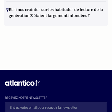
7
Et si nos craintes sur les habitudes de lecture de la
génération Z étaient largement infondées ?
RECEVEZ NOTRE NEWSLETTER