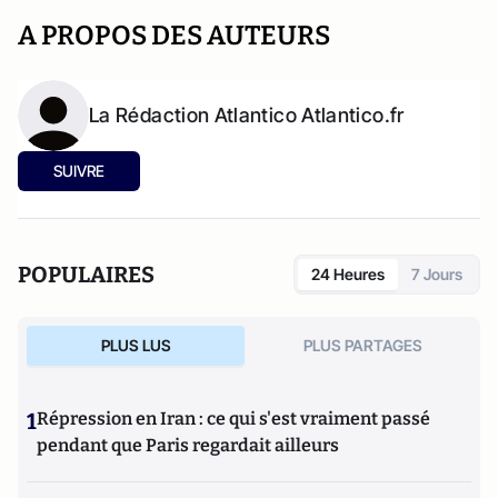
A PROPOS DES AUTEURS
La Rédaction Atlantico Atlantico.fr
SUIVRE
POPULAIRES
24 Heures
7 Jours
PLUS LUS
PLUS PARTAGES
1
Répression en Iran : ce qui s'est vraiment passé
pendant que Paris regardait ailleurs