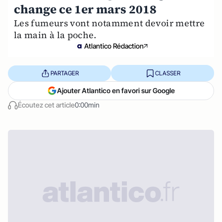
change ce 1er mars 2018
Les fumeurs vont notamment devoir mettre
la main à la poche.
Atlantico Rédaction
PARTAGER
CLASSER
Ajouter Atlantico en favori sur Google
Écoutez cet article
0:00min