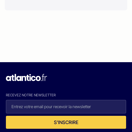
RECEVEZ NOTRE NEWSLETTER
S'INSCRIRE