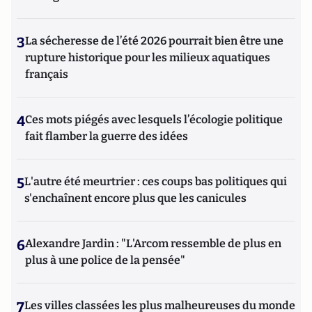
3
La sécheresse de l’été 2026 pourrait bien être une
rupture historique pour les milieux aquatiques
français
4
Ces mots piégés avec lesquels l’écologie politique
fait flamber la guerre des idées
5
L'autre été meurtrier : ces coups bas politiques qui
s'enchaînent encore plus que les canicules
6
Alexandre Jardin : "L'Arcom ressemble de plus en
plus à une police de la pensée"
7
Les villes classées les plus malheureuses du monde