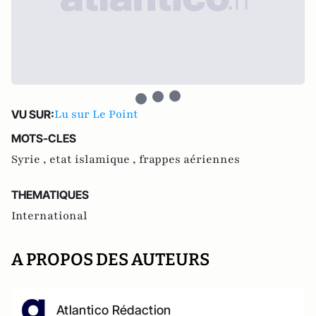
Lu sur Le Point
VU SUR:
MOTS-CLES
Syrie ,
etat islamique ,
frappes aériennes
THEMATIQUES
International
A PROPOS DES AUTEURS
Atlantico Rédaction