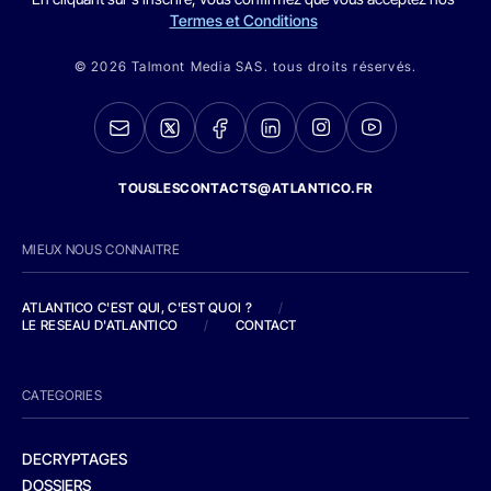
Termes et Conditions
© 2026 Talmont Media SAS. tous droits réservés.
TOUSLESCONTACTS@ATLANTICO.FR
MIEUX NOUS CONNAITRE
ATLANTICO C'EST QUI, C'EST QUOI ?
/
LE RESEAU D'ATLANTICO
/
CONTACT
CATEGORIES
DECRYPTAGES
DOSSIERS