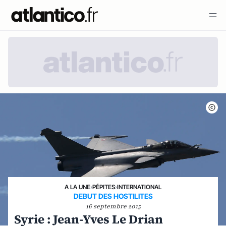
A LA UNE
›
PÉPITES
›
INTERNATIONAL
DEBUT DES HOSTILITES
16 septembre 2015
Syrie : Jean-Yves Le Drian