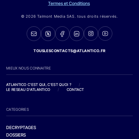
Termes et Conditions
© 2026 Talmont Media SAS. tous droits réservés.
TOUSLESCONTACTS@ATLANTICO.FR
MIEUX NOUS CONNAITRE
ATLANTICO C'EST QUI, C'EST QUOI ?
/
LE RESEAU D'ATLANTICO
/
CONTACT
CATEGORIES
DECRYPTAGES
DOSSIERS