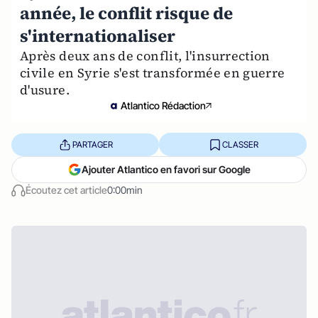
année, le conflit risque de
s'internationaliser
Après deux ans de conflit, l'insurrection
civile en Syrie s'est transformée en guerre
d'usure.
Atlantico Rédaction
PARTAGER
CLASSER
Ajouter Atlantico en favori sur Google
Écoutez cet article
0:00min