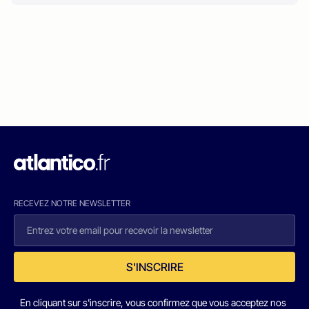
RECEVEZ NOTRE NEWSLETTER
S'INSCRIRE
En cliquant sur s'inscrire, vous confirmez que vous acceptez nos