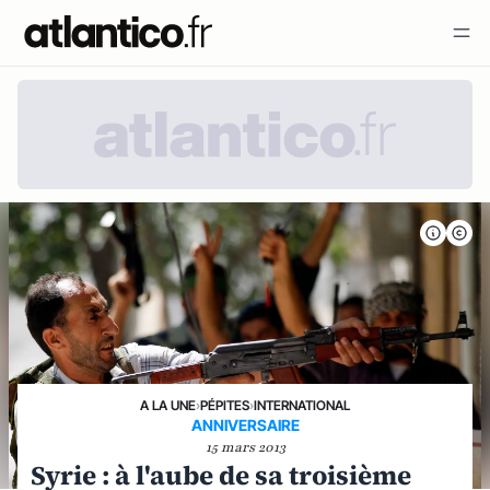
A LA UNE
›
PÉPITES
›
INTERNATIONAL
ANNIVERSAIRE
15 mars 2013
Syrie : à l'aube de sa troisième