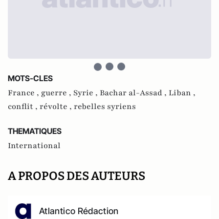
MOTS-CLES
France ,
guerre ,
Syrie ,
Bachar al-Assad ,
Liban ,
conflit ,
révolte ,
rebelles syriens
THEMATIQUES
International
A PROPOS DES AUTEURS
Atlantico Rédaction