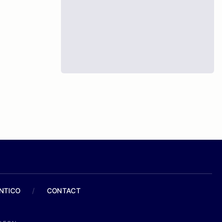
ANTICO
/
CONTACT