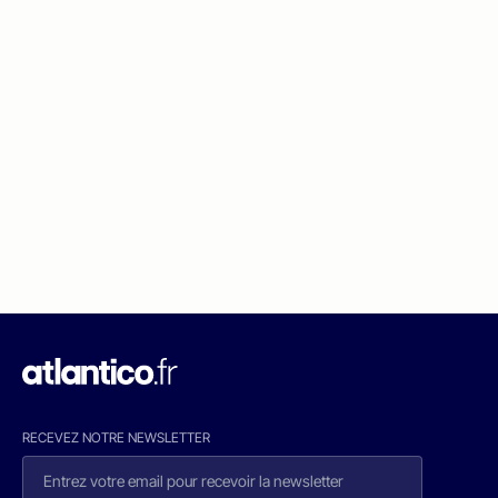
RECEVEZ NOTRE NEWSLETTER