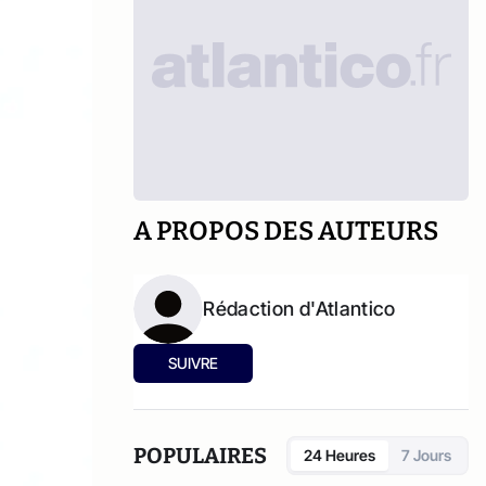
A PROPOS DES AUTEURS
Rédaction d'Atlantico
SUIVRE
POPULAIRES
24 Heures
7 Jours