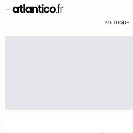
POLITIQUE