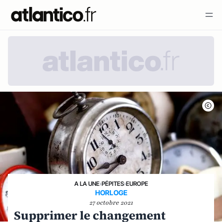
A LA UNE
›
PÉPITES
›
EUROPE
HORLOGE
27 octobre 2021
Supprimer le changement