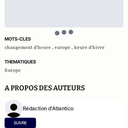
MOTS-CLES
changement d'heure ,
europe ,
heure d'hiver
THEMATIQUES
Europe
A PROPOS DES AUTEURS
Rédaction d'Atlantico
SUIVRE