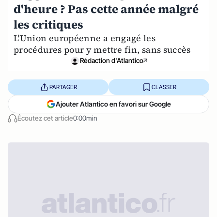
d'heure ? Pas cette année malgré
les critiques
L'Union européenne a engagé les
procédures pour y mettre fin, sans succès
Rédaction d'Atlantico
PARTAGER
CLASSER
Ajouter Atlantico en favori sur Google
Écoutez cet article
0:00min