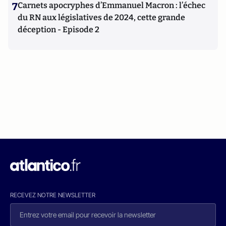
7
Carnets apocryphes d’Emmanuel Macron : l’échec
du RN aux législatives de 2024, cette grande
déception - Episode 2
RECEVEZ NOTRE NEWSLETTER