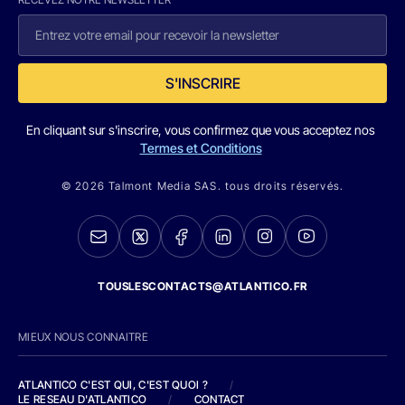
S'INSCRIRE
En cliquant sur s'inscrire, vous confirmez que vous acceptez nos
Termes et Conditions
© 2026 Talmont Media SAS. tous droits réservés.
TOUSLESCONTACTS@ATLANTICO.FR
MIEUX NOUS CONNAITRE
ATLANTICO C'EST QUI, C'EST QUOI ?
/
LE RESEAU D'ATLANTICO
/
CONTACT