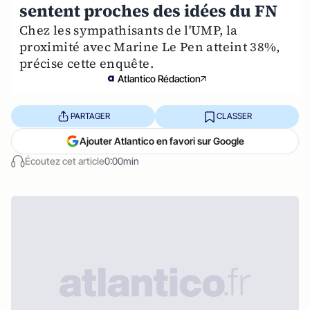
sentent proches des idées du FN
Chez les sympathisants de l'UMP, la
proximité avec Marine Le Pen atteint 38%,
précise cette enquête.
Atlantico Rédaction
PARTAGER
CLASSER
Ajouter Atlantico en favori sur Google
Écoutez cet article
0:00min