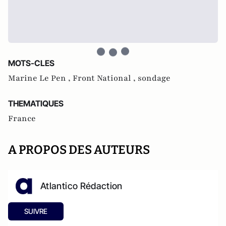
MOTS-CLES
Marine Le Pen ,
Front National ,
sondage
THEMATIQUES
France
A PROPOS DES AUTEURS
Atlantico Rédaction
SUIVRE