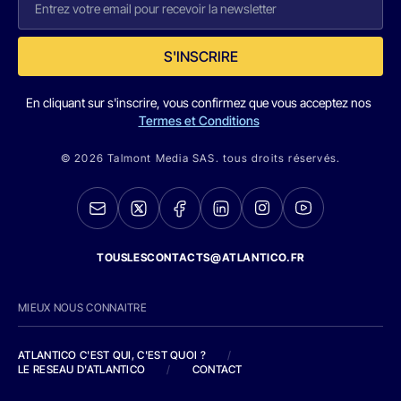
S'INSCRIRE
En cliquant sur s'inscrire, vous confirmez que vous acceptez nos
Termes et Conditions
© 2026 Talmont Media SAS. tous droits réservés.
TOUSLESCONTACTS@ATLANTICO.FR
MIEUX NOUS CONNAITRE
ATLANTICO C'EST QUI, C'EST QUOI ?
/
LE RESEAU D'ATLANTICO
/
CONTACT