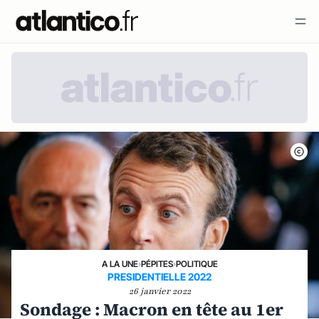
A LA UNE
›
PÉPITES
›
POLITIQUE
PRESIDENTIELLE 2022
26 janvier 2022
Sondage : Macron en tête au 1er