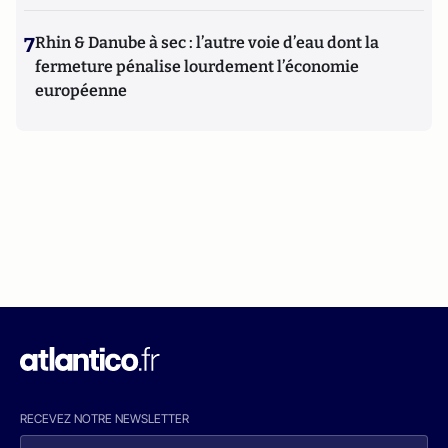
7
Rhin & Danube à sec : l’autre voie d’eau dont la
fermeture pénalise lourdement l’économie
européenne
RECEVEZ NOTRE NEWSLETTER