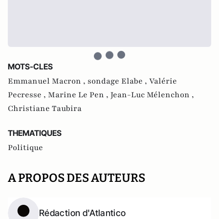
MOTS-CLES
Emmanuel Macron ,
sondage Elabe ,
Valérie
Pecresse ,
Marine Le Pen ,
Jean-Luc Mélenchon ,
Christiane Taubira
THEMATIQUES
Politique
A PROPOS DES AUTEURS
Rédaction d'Atlantico