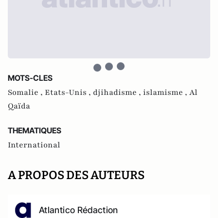
MOTS-CLES
Somalie ,
Etats-Unis ,
djihadisme ,
islamisme ,
Al
Qaïda
THEMATIQUES
International
A PROPOS DES AUTEURS
Atlantico Rédaction