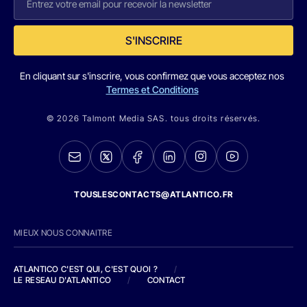
S'INSCRIRE
En cliquant sur s'inscrire, vous confirmez que vous acceptez nos
Termes et Conditions
© 2026 Talmont Media SAS. tous droits réservés.
TOUSLESCONTACTS@ATLANTICO.FR
MIEUX NOUS CONNAITRE
ATLANTICO C'EST QUI, C'EST QUOI ?
/
LE RESEAU D'ATLANTICO
/
CONTACT