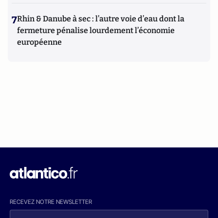
7
Rhin & Danube à sec : l’autre voie d’eau dont la
fermeture pénalise lourdement l’économie
européenne
RECEVEZ NOTRE NEWSLETTER