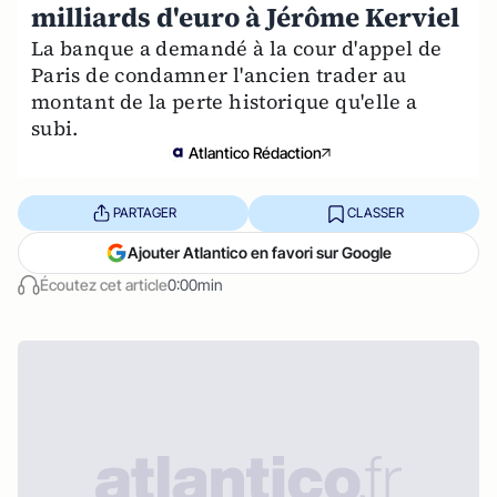
milliards d'euro à Jérôme Kerviel
La banque a demandé à la cour d'appel de
Paris de condamner l'ancien trader au
montant de la perte historique qu'elle a
subi.
Atlantico Rédaction
PARTAGER
CLASSER
Ajouter Atlantico en favori sur Google
Écoutez cet article
0:00min