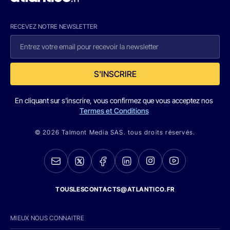
RECEVEZ NOTRE NEWSLETTER
S'INSCRIRE
En cliquant sur s'inscrire, vous confirmez que vous acceptez nos
Termes et Conditions
© 2026 Talmont Media SAS. tous droits réservés.
TOUSLESCONTACTS@ATLANTICO.FR
MIEUX NOUS CONNAITRE