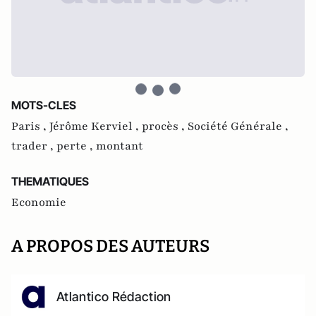
MOTS-CLES
Paris ,
Jérôme Kerviel ,
procès ,
Société Générale ,
trader ,
perte ,
montant
THEMATIQUES
Economie
A PROPOS DES AUTEURS
Atlantico Rédaction