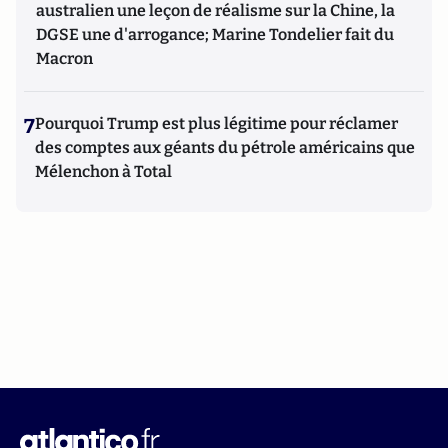
australien une leçon de réalisme sur la Chine, la
DGSE une d'arrogance; Marine Tondelier fait du
Macron
7
Pourquoi Trump est plus légitime pour réclamer
des comptes aux géants du pétrole américains que
Mélenchon à Total