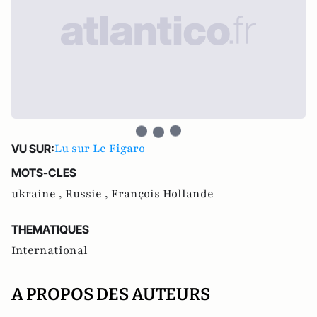
Lu sur Le Figaro
VU SUR:
MOTS-CLES
ukraine ,
Russie ,
François Hollande
THEMATIQUES
International
A PROPOS DES AUTEURS