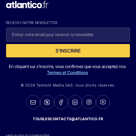
RECEVEZ NOTRE NEWSLETTER
S'INSCRIRE
En cliquant sur s'inscrire, vous confirmez que vous acceptez nos
Termes et Conditions
© 2026 Talmont Media SAS. tous droits réservés.
TOUSLESCONTACTS@ATLANTICO.FR
MIEUX NOUS CONNAITRE