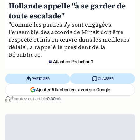
Hollande appelle "à se garder de
toute escalade"
"Comme les parties s'y sont engagées,
l'ensemble des accords de Minsk doit être
respecté et mis en œuvre dans les meilleurs
délais", a rappelé le président de la
République.
Atlantico Rédaction
PARTAGER
CLASSER
Ajouter Atlantico en favori sur Google
Écoutez cet article
0:00min