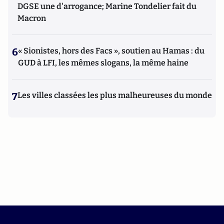
DGSE une d'arrogance; Marine Tondelier fait du
Macron
6
« Sionistes, hors des Facs », soutien au Hamas : du
GUD à LFI, les mêmes slogans, la même haine
7
Les villes classées les plus malheureuses du monde