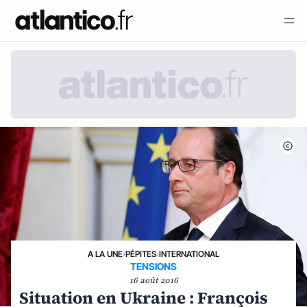
A LA UNE
›
PÉPITES
›
INTERNATIONAL
TENSIONS
16 août 2016
Situation en Ukraine : François