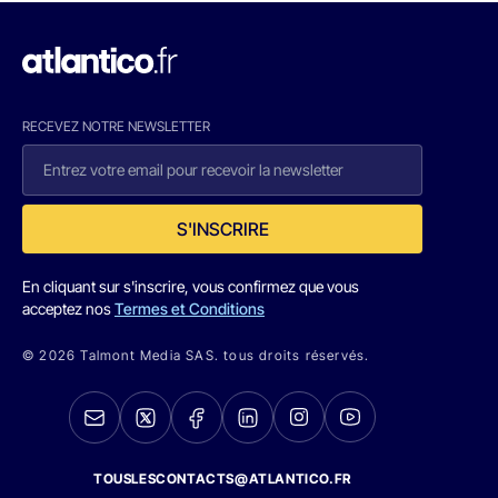
RECEVEZ NOTRE NEWSLETTER
S'INSCRIRE
En cliquant sur s'inscrire, vous confirmez que vous
acceptez nos
Termes et Conditions
© 2026 Talmont Media SAS. tous droits réservés.
TOUSLESCONTACTS@ATLANTICO.FR