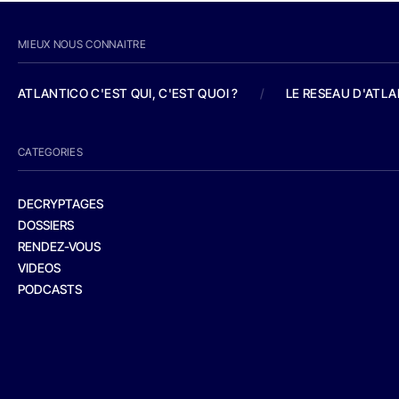
MIEUX NOUS CONNAITRE
ATLANTICO C'EST QUI, C'EST QUOI ?
/
LE RESEAU D'ATL
CATEGORIES
DECRYPTAGES
DOSSIERS
RENDEZ-VOUS
VIDEOS
PODCASTS