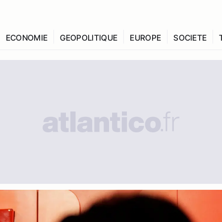
ECONOMIE
GEOPOLITIQUE
EUROPE
SOCIETE