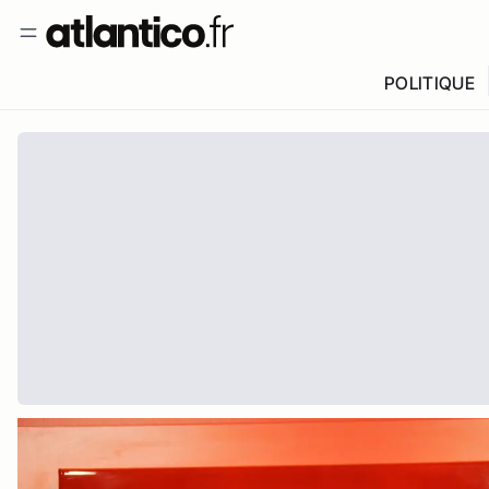
POLITIQUE