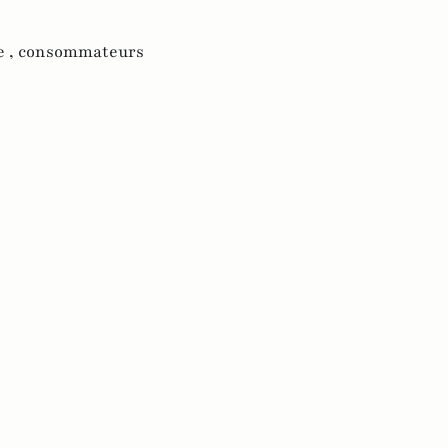
 ,
consommateurs