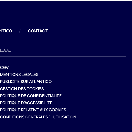
ANTICO
/
CONTACT
LEGAL
CGV
MENTIONS LEGALES
PUBLICITE SUR ATLANTICO
GESTION DES COOKIES
POLITIQUE DE CONFIDENTIALITE
POLITIQUE D’ACCESSIBILITE
POLITIQUE RELATIVE AUX COOKIES
CONDITIONS GENERALES D’UTILISATION