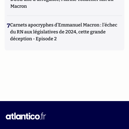
Macron
7
Carnets apocryphes d’Emmanuel Macron : l’échec
du RN aux législatives de 2024, cette grande
déception - Episode 2