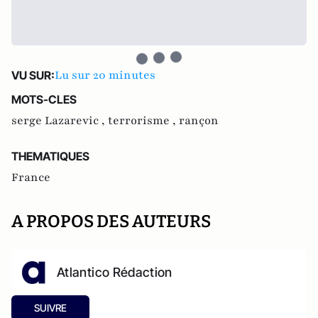
Lu sur 20 minutes
VU SUR:
MOTS-CLES
serge Lazarevic ,
terrorisme ,
rançon
THEMATIQUES
France
A PROPOS DES AUTEURS
Atlantico Rédaction
SUIVRE