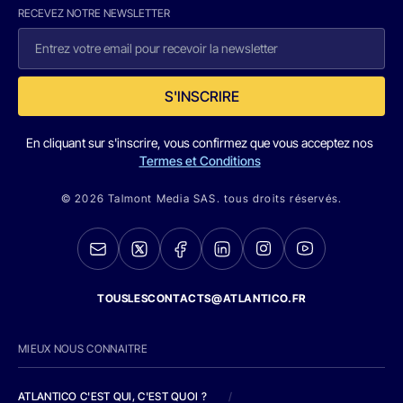
RECEVEZ NOTRE NEWSLETTER
S'INSCRIRE
En cliquant sur s'inscrire, vous confirmez que vous acceptez nos
Termes et Conditions
© 2026 Talmont Media SAS. tous droits réservés.
TOUSLESCONTACTS@ATLANTICO.FR
MIEUX NOUS CONNAITRE
ATLANTICO C'EST QUI, C'EST QUOI ?
/