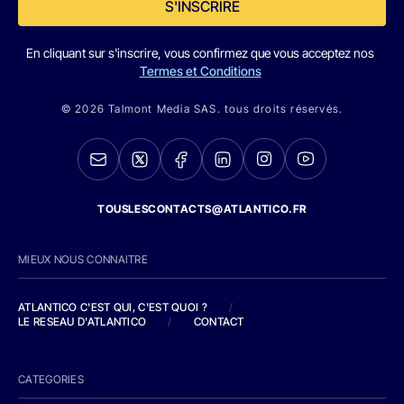
S'INSCRIRE
En cliquant sur s'inscrire, vous confirmez que vous acceptez nos
Termes et Conditions
© 2026 Talmont Media SAS. tous droits réservés.
TOUSLESCONTACTS@ATLANTICO.FR
MIEUX NOUS CONNAITRE
ATLANTICO C'EST QUI, C'EST QUOI ?
/
LE RESEAU D'ATLANTICO
/
CONTACT
CATEGORIES