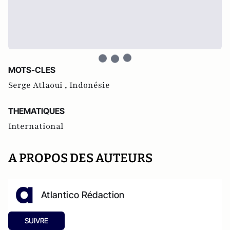
MOTS-CLES
Serge Atlaoui ,
Indonésie
THEMATIQUES
International
A PROPOS DES AUTEURS
Atlantico Rédaction
SUIVRE