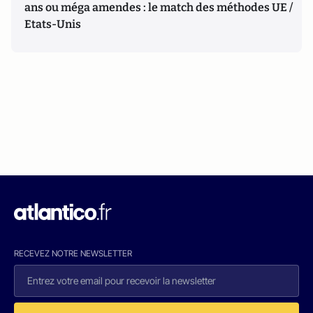
ans ou méga amendes : le match des méthodes UE /
Etats-Unis
RECEVEZ NOTRE NEWSLETTER