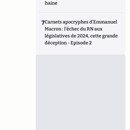
haine
7
Carnets apocryphes d’Emmanuel
Macron : l’échec du RN aux
législatives de 2024, cette grande
déception - Episode 2