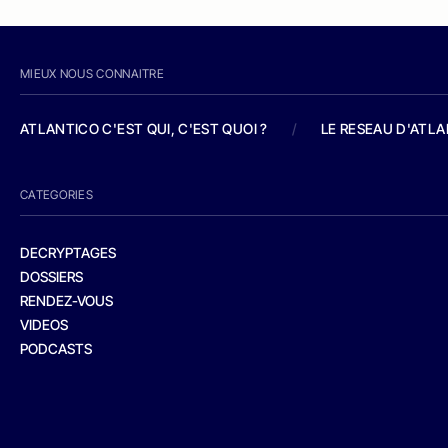
MIEUX NOUS CONNAITRE
ATLANTICO C'EST QUI, C'EST QUOI ?
/
LE RESEAU D'ATL
CATEGORIES
DECRYPTAGES
DOSSIERS
RENDEZ-VOUS
VIDEOS
PODCASTS