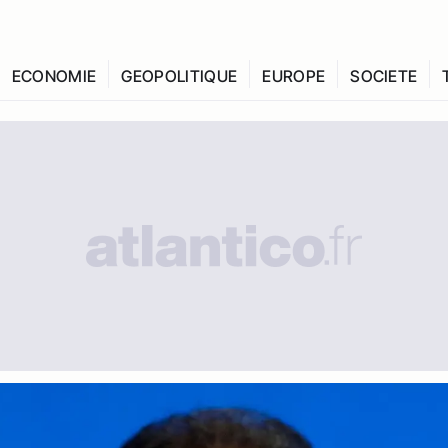
ECONOMIE
GEOPOLITIQUE
EUROPE
SOCIETE