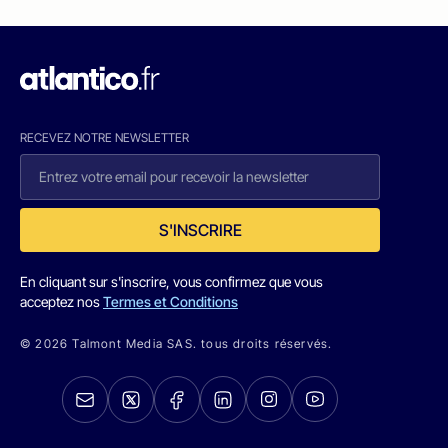
RECEVEZ NOTRE NEWSLETTER
S'INSCRIRE
En cliquant sur s'inscrire, vous confirmez que vous
acceptez nos
Termes et Conditions
© 2026 Talmont Media SAS. tous droits réservés.