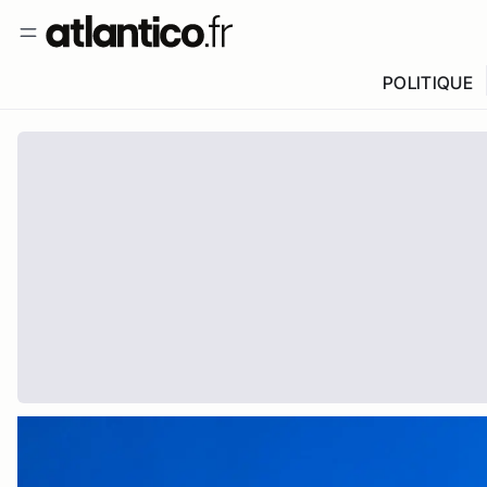
POLITIQUE