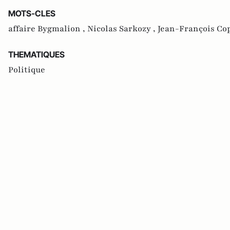
MOTS-CLES
affaire Bygmalion ,
Nicolas Sarkozy ,
Jean-François Co
THEMATIQUES
Politique