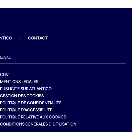
ANTICO
/
CONTACT
LEGAL
CGV
MENTIONS LEGALES
PUBLICITE SUR ATLANTICO
GESTION DES COOKIES
POLITIQUE DE CONFIDENTIALITE
POLITIQUE D’ACCESSIBILITE
POLITIQUE RELATIVE AUX COOKIES
CONDITIONS GENERALES D’UTILISATION