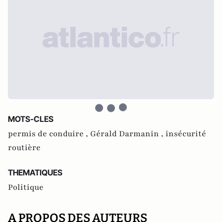
MOTS-CLES
permis de conduire ,
Gérald Darmanin ,
insécurité
routière
THEMATIQUES
Politique
A PROPOS DES AUTEURS