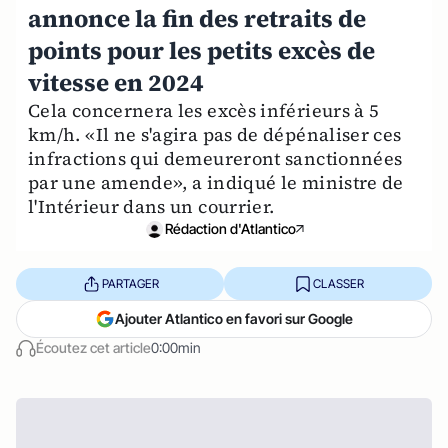
annonce la fin des retraits de
points pour les petits excès de
vitesse en 2024
Cela concernera les excès inférieurs à 5
km/h. «Il ne s'agira pas de dépénaliser ces
infractions qui demeureront sanctionnées
par une amende», a indiqué le ministre de
l'Intérieur dans un courrier.
Rédaction d'Atlantico
PARTAGER
CLASSER
Ajouter Atlantico en favori sur Google
Écoutez cet article
0:00min