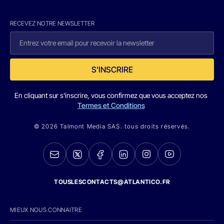
RECEVEZ NOTRE NEWSLETTER
S'INSCRIRE
En cliquant sur s'inscrire, vous confirmez que vous acceptez nos
Termes et Conditions
© 2026 Talmont Media SAS. tous droits réservés.
TOUSLESCONTACTS@ATLANTICO.FR
MIEUX NOUS CONNAITRE