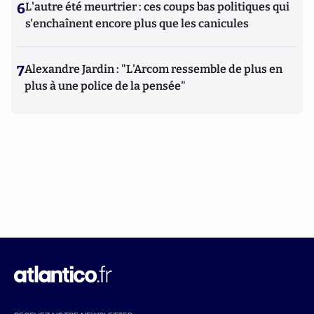
6
L'autre été meurtrier : ces coups bas politiques qui
s'enchaînent encore plus que les canicules
7
Alexandre Jardin : "L'Arcom ressemble de plus en
plus à une police de la pensée"