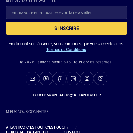
RECEVEZ NOTRE NEWSLETTER
S'INSCRIRE
En cliquant sur s'inscrire, vous confirmez que vous acceptez nos
Termes et Conditions
© 2026 Talmont Media SAS. tous droits réservés.
TOUSLESCONTACTS@ATLANTICO.FR
MIEUX NOUS CONNAITRE
ATLANTICO C'EST QUI, C'EST QUOI ?
/
LE RESEAU D'ATLANTICO
/
CONTACT