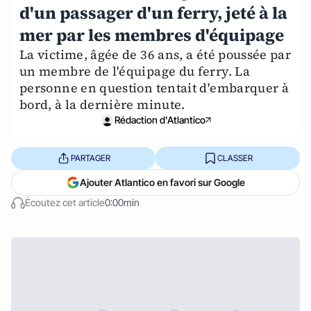
d'un passager d'un ferry, jeté à la
mer par les membres d'équipage
La victime, âgée de 36 ans, a été poussée par
un membre de l'équipage du ferry. La
personne en question tentait d'embarquer à
bord, à la dernière minute.
Rédaction d'Atlantico
PARTAGER
CLASSER
Ajouter Atlantico en favori sur Google
Écoutez cet article
0:00min