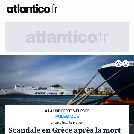
A LA UNE
›
PÉPITES
›
EUROPE
POLEMIQUE
13 septembre 2023
Scandale en Grèce après la mort