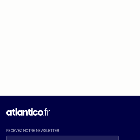
RECEVEZ NOTRE NEWSLETTER