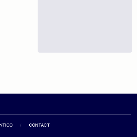
ANTICO
/
CONTACT