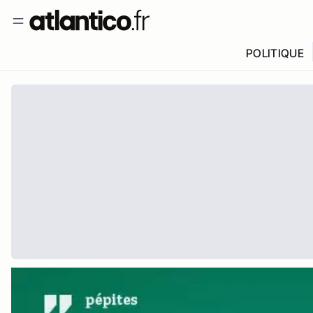
POLITIQUE