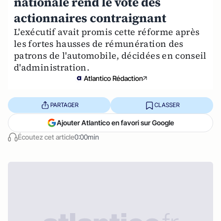
nationale rend le vote des
actionnaires contraignant
L'exécutif avait promis cette réforme après
les fortes hausses de rémunération des
patrons de l'automobile, décidées en conseil
d'administration.
Atlantico Rédaction
PARTAGER
CLASSER
Ajouter Atlantico en favori sur Google
Écoutez cet article
0:00min