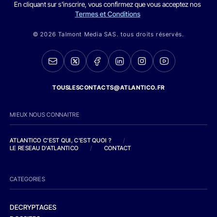
En cliquant sur s'inscrire, vous confirmez que vous acceptez nos
Termes et Conditions
© 2026 Talmont Media SAS. tous droits réservés.
TOUSLESCONTACTS@ATLANTICO.FR
MIEUX NOUS CONNAITRE
ATLANTICO C'EST QUI, C'EST QUOI ?
/
LE RESEAU D'ATLANTICO
/
CONTACT
CATEGORIES
DECRYPTAGES