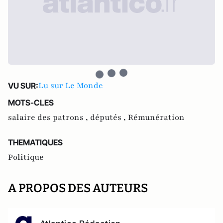
Lu sur Le Monde
VU SUR:
MOTS-CLES
salaire des patrons ,
députés ,
Rémunération
THEMATIQUES
Politique
A PROPOS DES AUTEURS