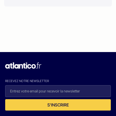
RECEVEZ NOTRE NEWSLETTER
S'INSCRIRE