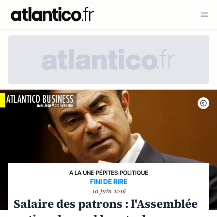
A LA UNE
›
PÉPITES
›
POLITIQUE
FINI DE RIRE
10 juin 2016
Salaire des patrons : l'Assemblée