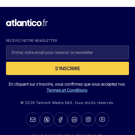
RECEVEZ NOTRE NEWSLETTER
S'INSCRIRE
En cliquant sur s'inscrire, vous confirmez que vous acceptez nos
Termes et Conditions
© 2026 Talmont Media SAS. tous droits réservés.