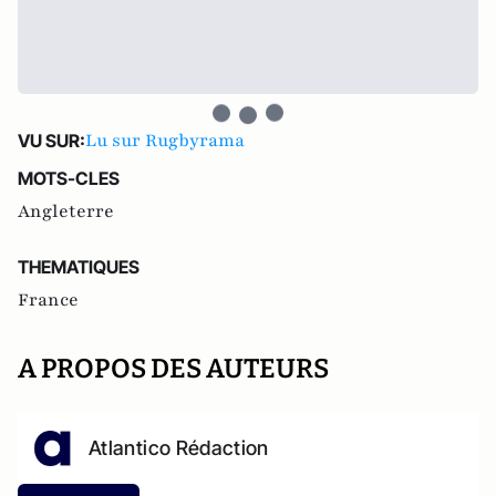
Lu sur Rugbyrama
VU SUR:
MOTS-CLES
Angleterre
THEMATIQUES
France
A PROPOS DES AUTEURS
Atlantico Rédaction