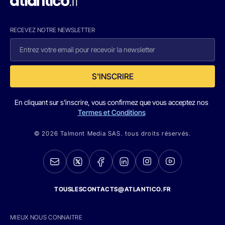
RECEVEZ NOTRE NEWSLETTER
S'INSCRIRE
En cliquant sur s'inscrire, vous confirmez que vous acceptez nos
Termes et Conditions
© 2026 Talmont Media SAS. tous droits réservés.
TOUSLESCONTACTS@ATLANTICO.FR
MIEUX NOUS CONNAITRE