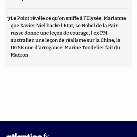
7
Le Point révèle ce qu'on sniffe à l'Elysée, Marianne
que Xavier Niel hacke l'Etat; Le Nobel de la Paix
russe donne une leçon de courage, l'ex PM
australien une leçon de réalisme sur la Chine, la
DGSE une d'arrogance; Marine Tondelier fait du
Macron