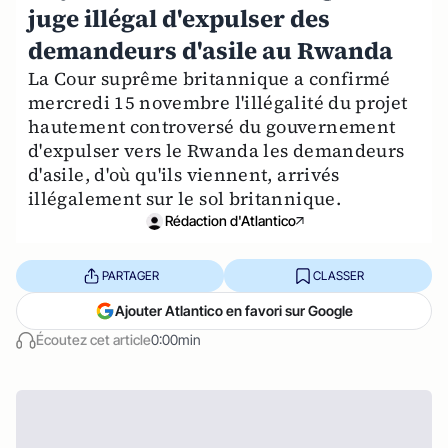
juge illégal d'expulser des
demandeurs d'asile au Rwanda
La Cour suprême britannique a confirmé
mercredi 15 novembre l'illégalité du projet
hautement controversé du gouvernement
d'expulser vers le Rwanda les demandeurs
d'asile, d'où qu'ils viennent, arrivés
illégalement sur le sol britannique.
Rédaction d'Atlantico
PARTAGER
CLASSER
Ajouter Atlantico en favori sur Google
Écoutez cet article
0:00min