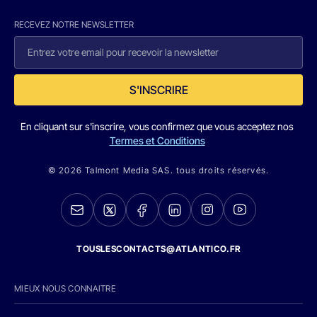
RECEVEZ NOTRE NEWSLETTER
S'INSCRIRE
En cliquant sur s'inscrire, vous confirmez que vous acceptez nos
Termes et Conditions
© 2026 Talmont Media SAS. tous droits réservés.
TOUSLESCONTACTS@ATLANTICO.FR
MIEUX NOUS CONNAITRE