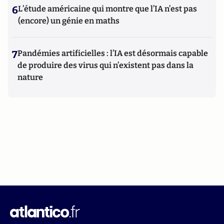
6
L’étude américaine qui montre que l’IA n’est pas
(encore) un génie en maths
7
Pandémies artificielles : l’IA est désormais capable
de produire des virus qui n’existent pas dans la
nature