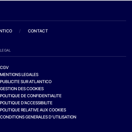
ANTICO
/
CONTACT
LEGAL
CGV
MENTIONS LEGALES
PUBLICITE SUR ATLANTICO
GESTION DES COOKIES
POLITIQUE DE CONFIDENTIALITE
POLITIQUE D’ACCESSIBILITE
POLITIQUE RELATIVE AUX COOKIES
CONDITIONS GENERALES D’UTILISATION