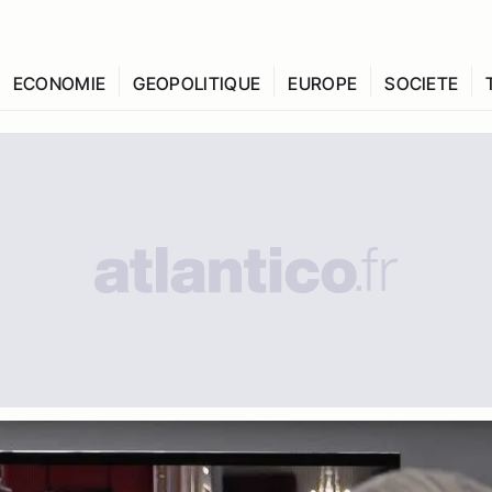
ECONOMIE
GEOPOLITIQUE
EUROPE
SOCIETE