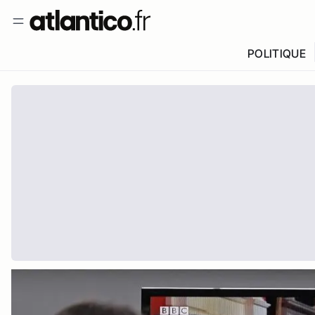
POLITIQUE