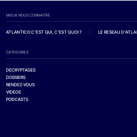
MIEUX NOUS CONNAITRE
ATLANTICO C'EST QUI, C'EST QUOI ?
/
LE RESEAU D'ATL
CATEGORIES
DECRYPTAGES
DOSSIERS
RENDEZ-VOUS
VIDEOS
PODCASTS