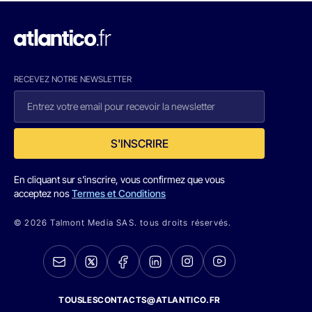
RECEVEZ NOTRE NEWSLETTER
S'INSCRIRE
En cliquant sur s'inscrire, vous confirmez que vous
acceptez nos
Termes et Conditions
© 2026 Talmont Media SAS. tous droits réservés.
TOUSLESCONTACTS@ATLANTICO.FR