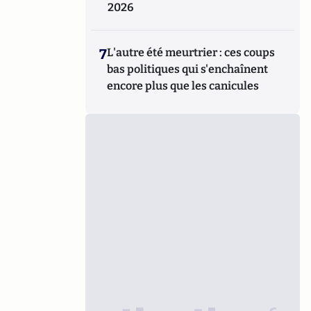
2026
7
L'autre été meurtrier : ces coups
bas politiques qui s'enchaînent
encore plus que les canicules