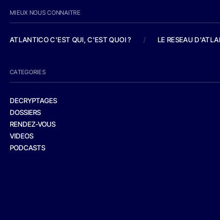
MIEUX NOUS CONNAITRE
ATLANTICO C'EST QUI, C'EST QUOI ?
/
LE RESEAU D'ATL
CATEGORIES
DECRYPTAGES
DOSSIERS
RENDEZ-VOUS
VIDEOS
PODCASTS