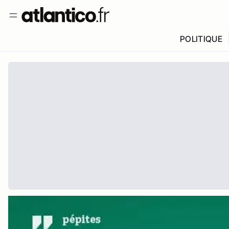
POLITIQUE