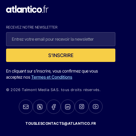
RECEVEZ NOTRE NEWSLETTER
S'INSCRIRE
En cliquant sur s'inscrire, vous confirmez que vous
acceptez nos
Termes et Conditions
© 2026 Talmont Media SAS. tous droits réservés.
TOUSLESCONTACTS@ATLANTICO.FR