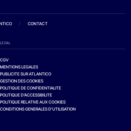
ANTICO
/
CONTACT
LEGAL
CGV
MENTIONS LEGALES
PUBLICITE SUR ATLANTICO
GESTION DES COOKIES
POLITIQUE DE CONFIDENTIALITE
POLITIQUE D’ACCESSIBILITE
POLITIQUE RELATIVE AUX COOKIES
CONDITIONS GENERALES D’UTILISATION