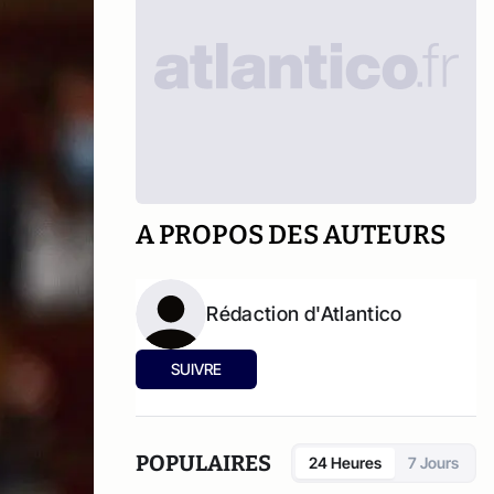
A PROPOS DES AUTEURS
Rédaction d'Atlantico
SUIVRE
POPULAIRES
24 Heures
7 Jours