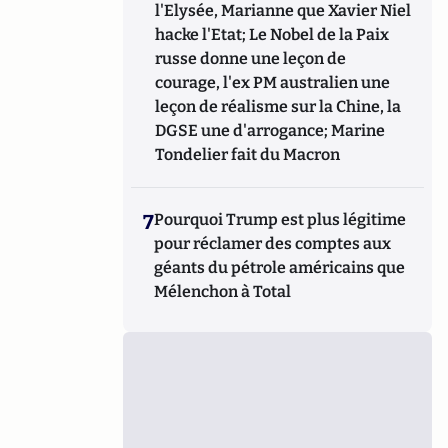
l'Elysée, Marianne que Xavier Niel
hacke l'Etat; Le Nobel de la Paix
russe donne une leçon de
courage, l'ex PM australien une
leçon de réalisme sur la Chine, la
DGSE une d'arrogance; Marine
Tondelier fait du Macron
7
Pourquoi Trump est plus légitime
pour réclamer des comptes aux
géants du pétrole américains que
Mélenchon à Total