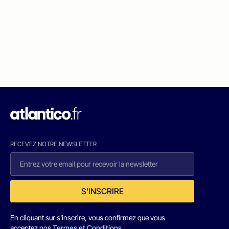
RECEVEZ NOTRE NEWSLETTER
S'INSCRIRE
En cliquant sur s'inscrire, vous confirmez que vous
acceptez nos
Termes et Conditions