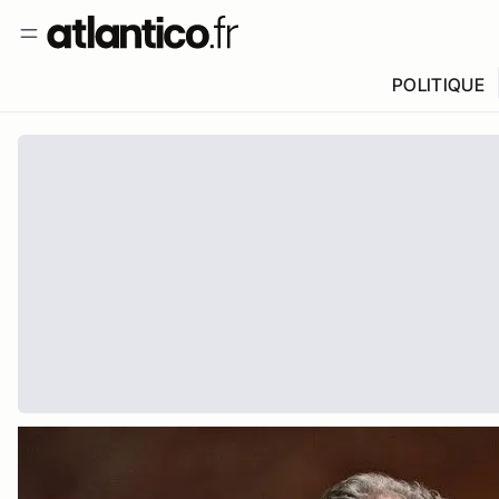
POLITIQUE