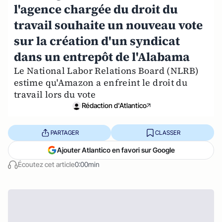
l'agence chargée du droit du
travail souhaite un nouveau vote
sur la création d'un syndicat
dans un entrepôt de l'Alabama
Le National Labor Relations Board (NLRB)
estime qu'Amazon a enfreint le droit du
travail lors du vote
Rédaction d'Atlantico
PARTAGER
CLASSER
Ajouter Atlantico en favori sur Google
Écoutez cet article
0:00min