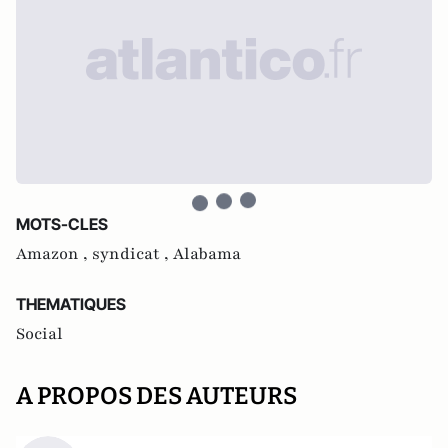
MOTS-CLES
Amazon ,
syndicat ,
Alabama
THEMATIQUES
Social
A PROPOS DES AUTEURS