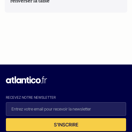
renverser la table
RECEVEZ NOTRE NEWSLETTER
S'INSCRIRE