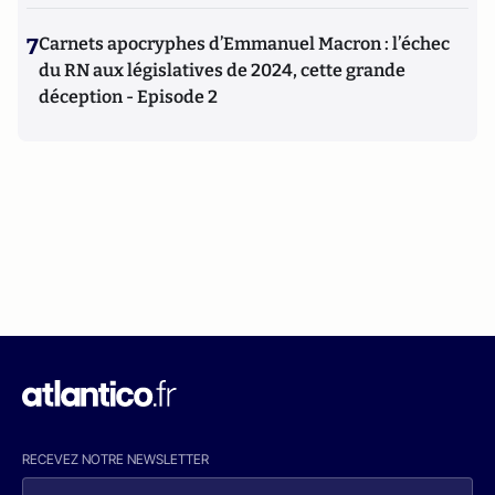
7
Carnets apocryphes d’Emmanuel Macron : l’échec
du RN aux législatives de 2024, cette grande
déception - Episode 2
RECEVEZ NOTRE NEWSLETTER