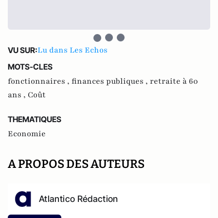
Lu dans Les Echos
VU SUR:
MOTS-CLES
fonctionnaires ,
finances publiques ,
retraite à 60
ans ,
Coût
THEMATIQUES
Economie
A PROPOS DES AUTEURS
Atlantico Rédaction