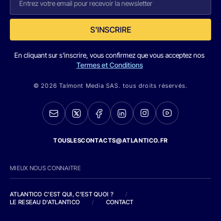
S'INSCRIRE
En cliquant sur s'inscrire, vous confirmez que vous acceptez nos
Termes et Conditions
© 2026 Talmont Media SAS. tous droits réservés.
TOUSLESCONTACTS@ATLANTICO.FR
MIEUX NOUS CONNAITRE
ATLANTICO C'EST QUI, C'EST QUOI ?
/
LE RESEAU D'ATLANTICO
/
CONTACT