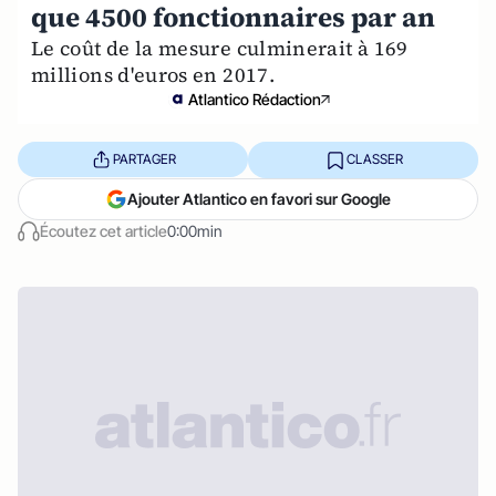
que 4500 fonctionnaires par an
Le coût de la mesure culminerait à 169
millions d'euros en 2017.
Atlantico Rédaction
PARTAGER
CLASSER
Ajouter Atlantico en favori sur Google
Écoutez cet article
0:00min