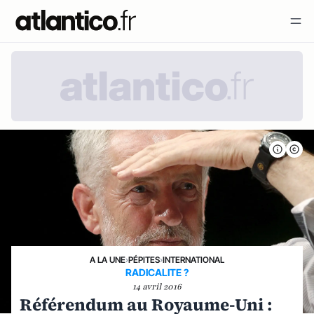
A LA UNE
›
PÉPITES
›
INTERNATIONAL
RADICALITE ?
14 avril 2016
Référendum au Royaume-Uni :