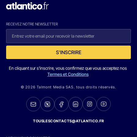
RECEVEZ NOTRE NEWSLETTER
S'INSCRIRE
En cliquant sur s'inscrire, vous confirmez que vous acceptez nos
Termes et Conditions
© 2026 Talmont Media SAS. tous droits réservés.
TOUSLESCONTACTS@ATLANTICO.FR