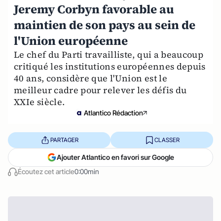
Jeremy Corbyn favorable au
maintien de son pays au sein de
l'Union européenne
Le chef du Parti travailliste, qui a beaucoup
critiqué les institutions européennes depuis
40 ans, considère que l'Union est le
meilleur cadre pour relever les défis du
XXIe siècle.
Atlantico Rédaction
PARTAGER
CLASSER
Ajouter Atlantico en favori sur Google
Écoutez cet article
0:00min