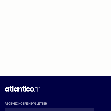
RECEVEZ NOTRE NEWSLETTER