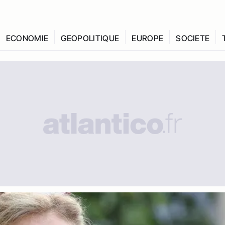
ECONOMIE
GEOPOLITIQUE
EUROPE
SOCIETE