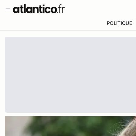
POLITIQUE