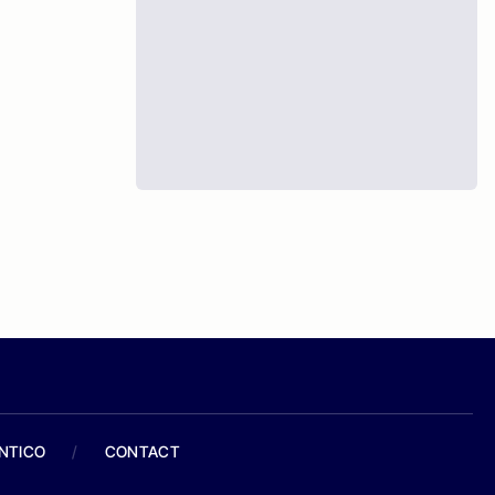
ANTICO
/
CONTACT