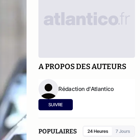
A PROPOS DES AUTEURS
Rédaction d'Atlantico
SUIVRE
POPULAIRES
24 Heures
7 Jours