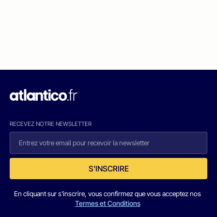
RECEVEZ NOTRE NEWSLETTER
S'INSCRIRE
En cliquant sur s'inscrire, vous confirmez que vous acceptez nos
Termes et Conditions