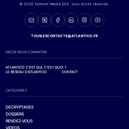
© 2026 Talmont Media SAS. tous droits réservés.
TOUSLESCONTACTS@ATLANTICO.FR
MIEUX NOUS CONNAITRE
ATLANTICO C'EST QUI, C'EST QUOI ?
/
LE RESEAU D'ATLANTICO
/
CONTACT
CATEGORIES
DECRYPTAGES
DOSSIERS
RENDEZ-VOUS
VIDEOS