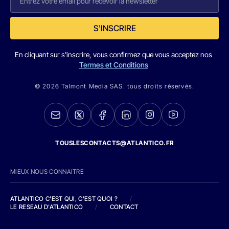
S'INSCRIRE
En cliquant sur s'inscrire, vous confirmez que vous acceptez nos
Termes et Conditions
© 2026 Talmont Media SAS. tous droits réservés.
TOUSLESCONTACTS@ATLANTICO.FR
MIEUX NOUS CONNAITRE
ATLANTICO C'EST QUI, C'EST QUOI ?
/
LE RESEAU D'ATLANTICO
/
CONTACT