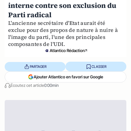
interne contre son exclusion du
Parti radical
L'ancienne secrétaire d'Etat aurait été
exclue pour des propos de nature à nuire à
l'image du parti, l'une des principales
composantes de l'UDI.
Atlantico Rédaction
PARTAGER
CLASSER
Ajouter Atlantico en favori sur Google
Écoutez cet article
0:00min