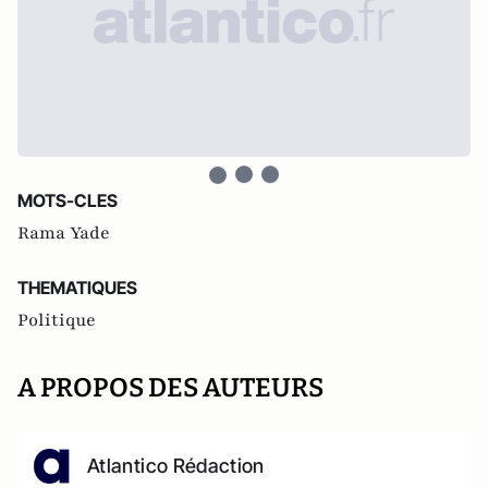
MOTS-CLES
Rama Yade
THEMATIQUES
Politique
A PROPOS DES AUTEURS
Atlantico Rédaction