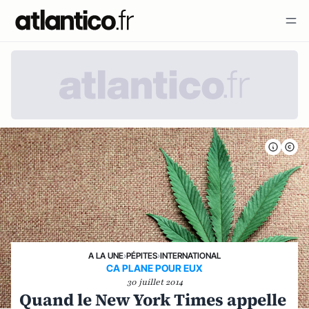
A LA UNE
›
PÉPITES
›
INTERNATIONAL
CA PLANE POUR EUX
30 juillet 2014
Quand le New York Times appelle