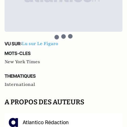
Lu sur Le Figaro
VU SUR:
MOTS-CLES
New York Times
THEMATIQUES
International
A PROPOS DES AUTEURS
Atlantico Rédaction