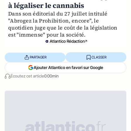
à légaliser le cannabis
Dans son éditorial du 27 juillet intitulé
"Abrogez la Prohibition, encore", le
quotidien juge que le coût de la législation
est "immense" pour la société.
Atlantico Rédaction
PARTAGER
CLASSER
Ajouter Atlantico en favori sur Google
Écoutez cet article
0:00min