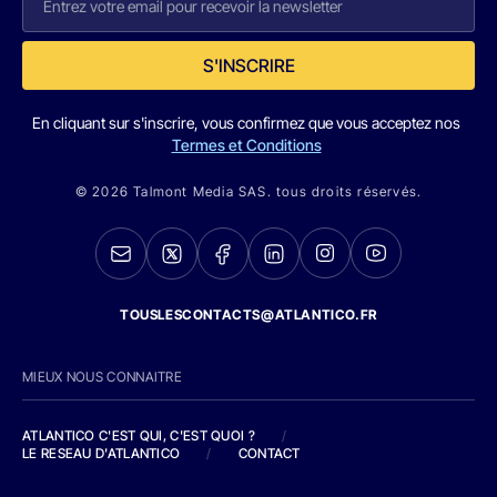
S'INSCRIRE
En cliquant sur s'inscrire, vous confirmez que vous acceptez nos
Termes et Conditions
© 2026 Talmont Media SAS. tous droits réservés.
TOUSLESCONTACTS@ATLANTICO.FR
MIEUX NOUS CONNAITRE
ATLANTICO C'EST QUI, C'EST QUOI ?
/
LE RESEAU D'ATLANTICO
/
CONTACT