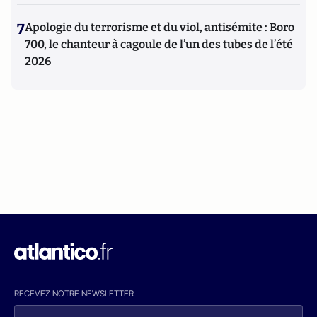
7
Apologie du terrorisme et du viol, antisémite : Boro
700, le chanteur à cagoule de l’un des tubes de l’été
2026
RECEVEZ NOTRE NEWSLETTER