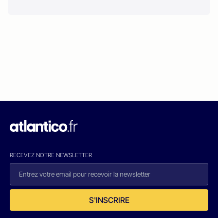
RECEVEZ NOTRE NEWSLETTER
S'INSCRIRE