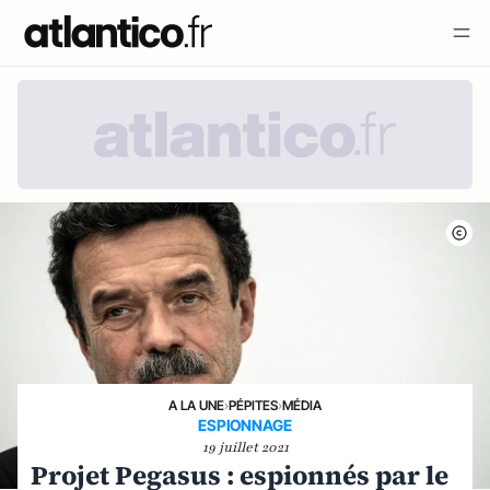
A LA UNE
›
PÉPITES
›
MÉDIA
ESPIONNAGE
19 juillet 2021
Projet Pegasus : espionnés par le