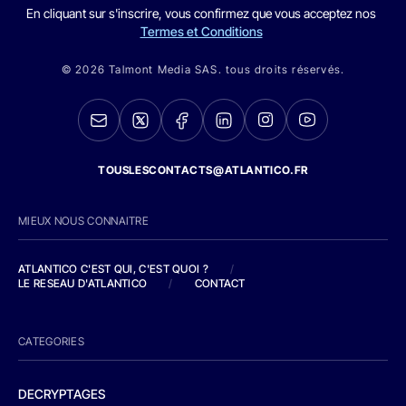
En cliquant sur s'inscrire, vous confirmez que vous acceptez nos
Termes et Conditions
© 2026 Talmont Media SAS. tous droits réservés.
TOUSLESCONTACTS@ATLANTICO.FR
MIEUX NOUS CONNAITRE
ATLANTICO C'EST QUI, C'EST QUOI ?
/
LE RESEAU D'ATLANTICO
/
CONTACT
CATEGORIES
DECRYPTAGES