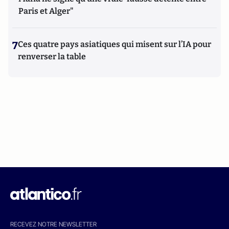
Paris et Alger"
7
Ces quatre pays asiatiques qui misent sur l’IA pour
renverser la table
RECEVEZ NOTRE NEWSLETTER