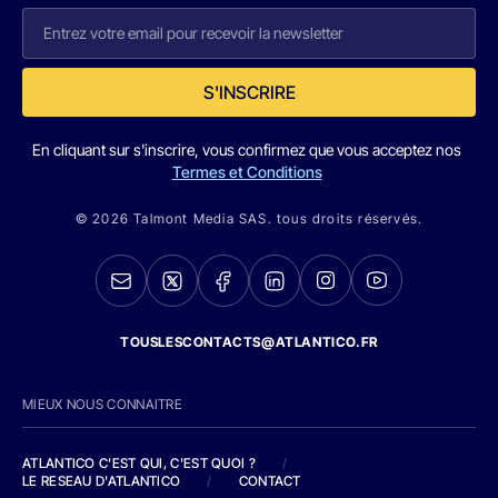
S'INSCRIRE
En cliquant sur s'inscrire, vous confirmez que vous acceptez nos
Termes et Conditions
© 2026 Talmont Media SAS. tous droits réservés.
TOUSLESCONTACTS@ATLANTICO.FR
MIEUX NOUS CONNAITRE
ATLANTICO C'EST QUI, C'EST QUOI ?
/
LE RESEAU D'ATLANTICO
/
CONTACT