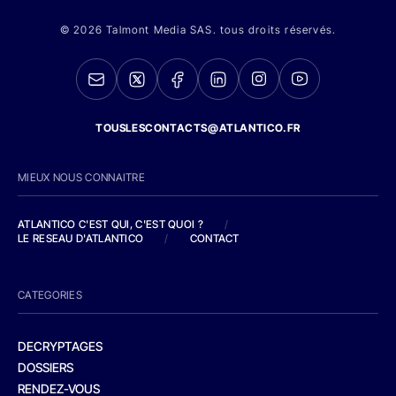
© 2026 Talmont Media SAS. tous droits réservés.
TOUSLESCONTACTS@ATLANTICO.FR
MIEUX NOUS CONNAITRE
ATLANTICO C'EST QUI, C'EST QUOI ?
/
LE RESEAU D'ATLANTICO
/
CONTACT
CATEGORIES
DECRYPTAGES
DOSSIERS
RENDEZ-VOUS