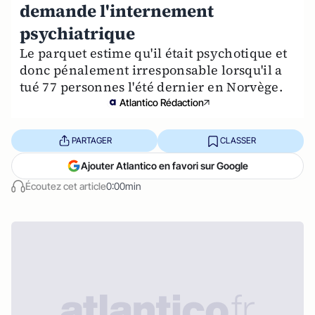
demande l'internement
psychiatrique
Le parquet estime qu'il était psychotique et
donc pénalement irresponsable lorsqu'il a
tué 77 personnes l'été dernier en Norvège.
Atlantico Rédaction
PARTAGER
CLASSER
Ajouter Atlantico en favori sur Google
Écoutez cet article
0:00min