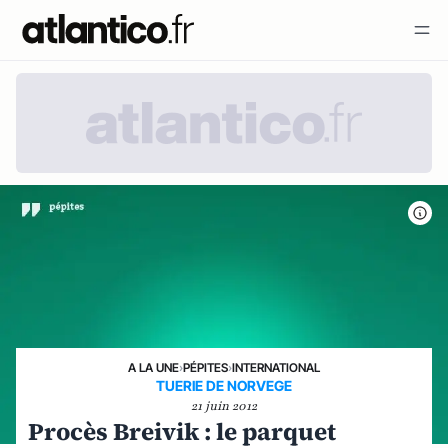
A LA UNE
›
PÉPITES
›
INTERNATIONAL
TUERIE DE NORVEGE
21 juin 2012
Procès Breivik : le parquet