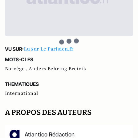
Lu sur Le Parisien.fr
VU SUR:
MOTS-CLES
Norvège ,
Anders Behring Breivik
THEMATIQUES
International
A PROPOS DES AUTEURS
Atlantico Rédaction