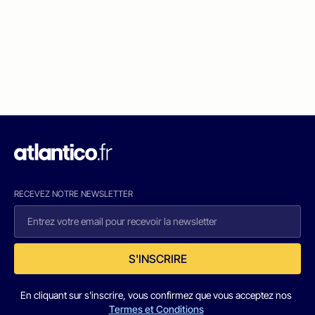
RECEVEZ NOTRE NEWSLETTER
S'INSCRIRE
En cliquant sur s'inscrire, vous confirmez que vous acceptez nos
Termes et Conditions