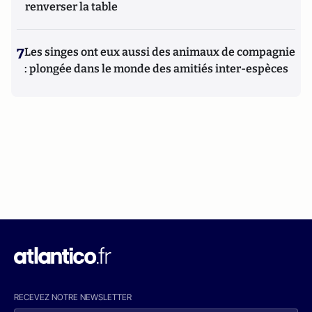
renverser la table
7
Les singes ont eux aussi des animaux de compagnie
: plongée dans le monde des amitiés inter-espèces
RECEVEZ NOTRE NEWSLETTER