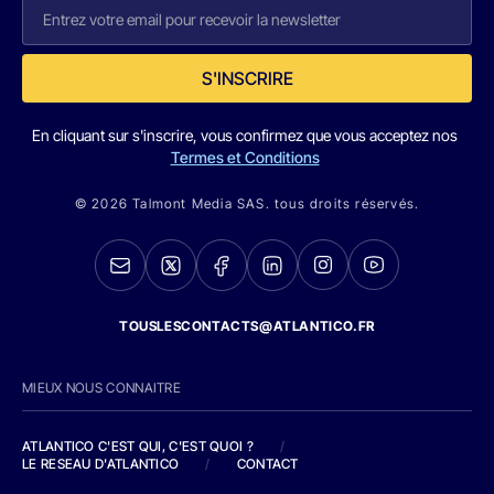
S'INSCRIRE
En cliquant sur s'inscrire, vous confirmez que vous acceptez nos
Termes et Conditions
© 2026 Talmont Media SAS. tous droits réservés.
TOUSLESCONTACTS@ATLANTICO.FR
MIEUX NOUS CONNAITRE
ATLANTICO C'EST QUI, C'EST QUOI ?
/
LE RESEAU D'ATLANTICO
/
CONTACT