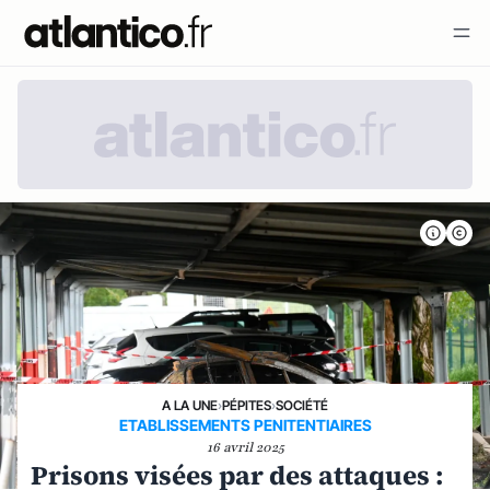
A LA UNE
›
PÉPITES
›
SOCIÉTÉ
ETABLISSEMENTS PENITENTIAIRES
16 avril 2025
Prisons visées par des attaques :