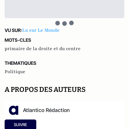
Lu sur Le Monde
VU SUR:
MOTS-CLES
primaire de la droite et du centre
THEMATIQUES
Politique
A PROPOS DES AUTEURS
Atlantico Rédaction
SUIVRE