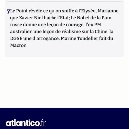
7
Le Point révèle ce qu'on sniffe à l'Elysée, Marianne
que Xavier Niel hacke l'Etat; Le Nobel de la Paix
russe donne une leçon de courage, l'ex PM
australien une leçon de réalisme sur la Chine, la
DGSE une d'arrogance; Marine Tondelier fait du
Macron