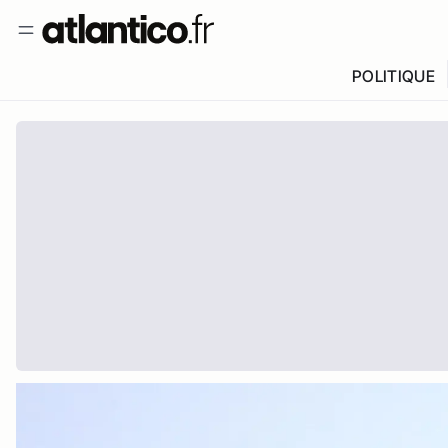
POLITIQUE