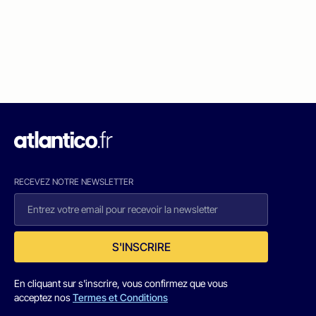
RECEVEZ NOTRE NEWSLETTER
S'INSCRIRE
En cliquant sur s'inscrire, vous confirmez que vous
acceptez nos
Termes et Conditions