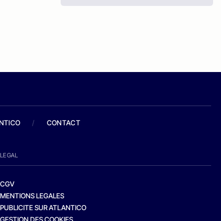
ANTICO
/
CONTACT
LEGAL
CGV
MENTIONS LEGALES
PUBLICITE SUR ATLANTICO
GESTION DES COOKIES