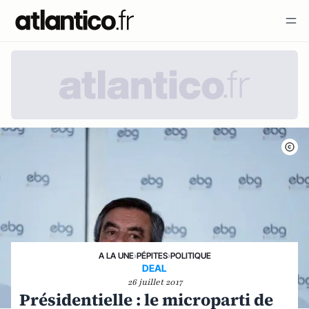
A LA UNE
›
PÉPITES
›
POLITIQUE
DEAL
26 juillet 2017
Présidentielle : le microparti de