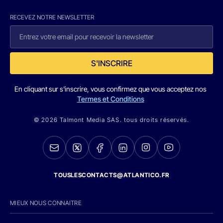
RECEVEZ NOTRE NEWSLETTER
S'INSCRIRE
En cliquant sur s'inscrire, vous confirmez que vous acceptez nos
Termes et Conditions
© 2026 Talmont Media SAS. tous droits réservés.
TOUSLESCONTACTS@ATLANTICO.FR
MIEUX NOUS CONNAITRE