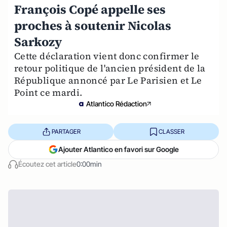
François Copé appelle ses
proches à soutenir Nicolas
Sarkozy
Cette déclaration vient donc confirmer le
retour politique de l'ancien président de la
République annoncé par Le Parisien et Le
Point ce mardi.
Atlantico Rédaction
PARTAGER
CLASSER
Ajouter Atlantico en favori sur Google
Écoutez cet article
0:00min