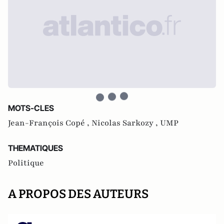
MOTS-CLES
Jean-François Copé ,
Nicolas Sarkozy ,
UMP
THEMATIQUES
Politique
A PROPOS DES AUTEURS