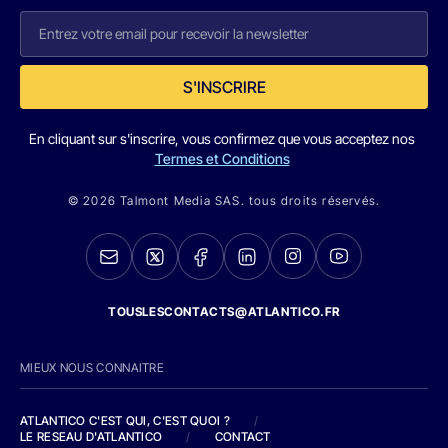
S'INSCRIRE
En cliquant sur s'inscrire, vous confirmez que vous acceptez nos
Termes et Conditions
© 2026 Talmont Media SAS. tous droits réservés.
TOUSLESCONTACTS@ATLANTICO.FR
MIEUX NOUS CONNAITRE
ATLANTICO C'EST QUI, C'EST QUOI ?
/
LE RESEAU D'ATLANTICO
/
CONTACT