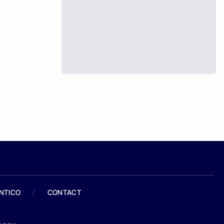
ANTICO
/
CONTACT