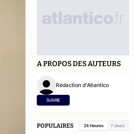
A PROPOS DES AUTEURS
Rédaction d'Atlantico
SUIVRE
POPULAIRES
24 Heures
7 Jours