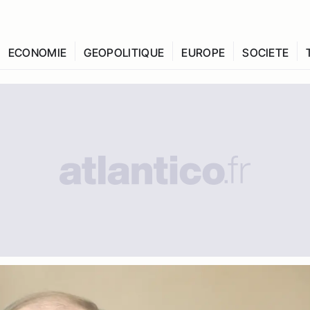
ECONOMIE
GEOPOLITIQUE
EUROPE
SOCIETE