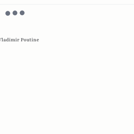
Vladimir Poutine