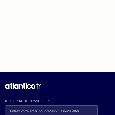
RECEVEZ NOTRE NEWSLETTER