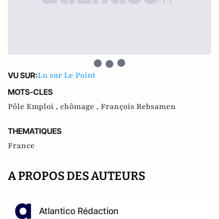
Lu sur Le Point
VU SUR:
MOTS-CLES
Pôle Emploi ,
chômage ,
François Rebsamen
THEMATIQUES
France
A PROPOS DES AUTEURS
Atlantico Rédaction