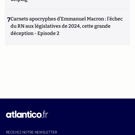
7
Carnets apocryphes d’Emmanuel Macron : l’échec
du RN aux législatives de 2024, cette grande
déception - Episode 2
RECEVEZ NOTRE NEWSLETTER