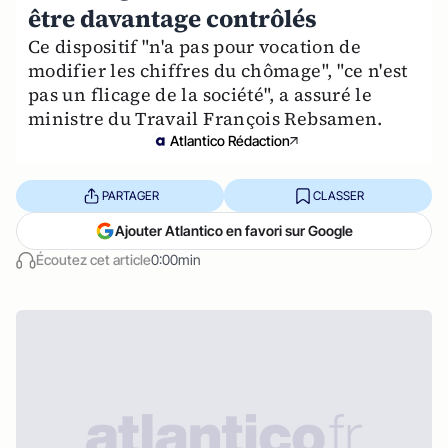
être davantage contrôlés
Ce dispositif "n'a pas pour vocation de
modifier les chiffres du chômage", "ce n'est
pas un flicage de la société", a assuré le
ministre du Travail François Rebsamen.
Atlantico Rédaction
PARTAGER
CLASSER
Ajouter Atlantico en favori sur Google
Écoutez cet article
0:00min