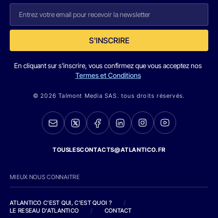
S'INSCRIRE
En cliquant sur s'inscrire, vous confirmez que vous acceptez nos
Termes et Conditions
© 2026 Talmont Media SAS. tous droits réservés.
TOUSLESCONTACTS@ATLANTICO.FR
MIEUX NOUS CONNAITRE
ATLANTICO C'EST QUI, C'EST QUOI ?
/
LE RESEAU D'ATLANTICO
/
CONTACT