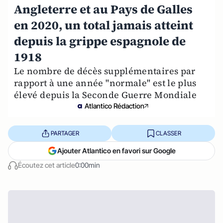
Angleterre et au Pays de Galles
en 2020, un total jamais atteint
depuis la grippe espagnole de
1918
Le nombre de décès supplémentaires par
rapport à une année "normale" est le plus
élevé depuis la Seconde Guerre Mondiale
Atlantico Rédaction
PARTAGER
CLASSER
Ajouter Atlantico en favori sur Google
Écoutez cet article
0:00min