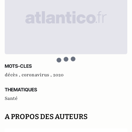
MOTS-CLES
décès ,
coronavirus ,
2020
THEMATIQUES
Santé
A PROPOS DES AUTEURS