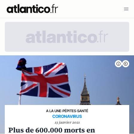
A LA UNE
›
PÉPITES
›
SANTÉ
CORONAVIRUS
13 janvier 2021
Plus de 600.000 morts en