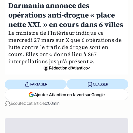
Darmanin annonce des
opérations anti-drogue « place
nette XXL » en cours dans 6 villes
Le ministre de l'Intérieur indique ce
mercredi 27 mars sur X que 6 opérations de
lutte contre le trafic de drogue sont en
cours. Elles ont « donné lieu à 867
interpellations jusqu'à présent ».
Rédaction d'Atlantico
PARTAGER
CLASSER
Ajouter Atlantico en favori sur Google
Écoutez cet article
0:00min