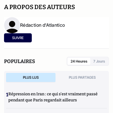
A PROPOS DES AUTEURS
Rédaction d'Atlantico
SUIVRE
POPULAIRES
24 Heures
7 Jours
PLUS LUS
PLUS PARTAGES
1
Répression en Iran : ce qui s'est vraiment passé
pendant que Paris regardait ailleurs