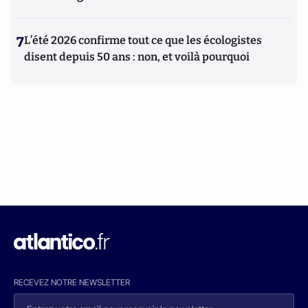
7
L’été 2026 confirme tout ce que les écologistes
disent depuis 50 ans : non, et voilà pourquoi
RECEVEZ NOTRE NEWSLETTER