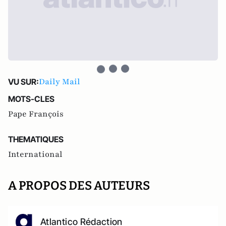
Daily Mail
VU SUR:
MOTS-CLES
Pape François
THEMATIQUES
International
A PROPOS DES AUTEURS
Atlantico Rédaction