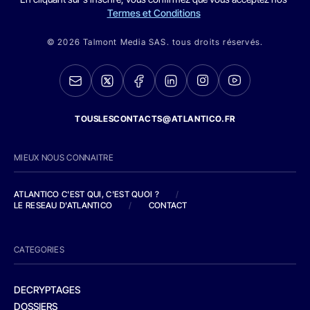
Termes et Conditions
© 2026 Talmont Media SAS. tous droits réservés.
TOUSLESCONTACTS@ATLANTICO.FR
MIEUX NOUS CONNAITRE
ATLANTICO C'EST QUI, C'EST QUOI ?
/
LE RESEAU D'ATLANTICO
/
CONTACT
CATEGORIES
DECRYPTAGES
DOSSIERS