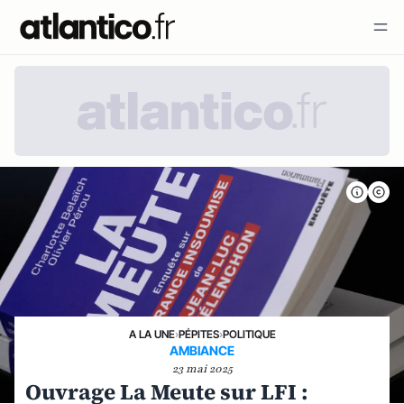
A LA UNE
›
PÉPITES
›
POLITIQUE
AMBIANCE
23 mai 2025
Ouvrage La Meute sur LFI :