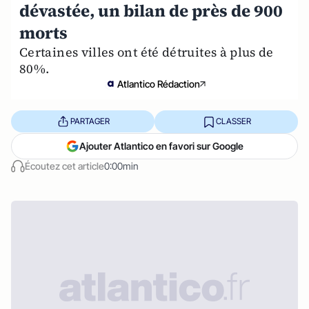
dévastée, un bilan de près de 900
morts
Certaines villes ont été détruites à plus de
80%.
Atlantico Rédaction
PARTAGER
CLASSER
Ajouter Atlantico en favori sur Google
Écoutez cet article
0:00min