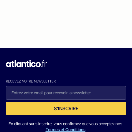
RECEVEZ NOTRE NEWSLETTER
S'INSCRIRE
En cliquant sur s'inscrire, vous confirmez que vous acceptez nos
Termes et Conditions