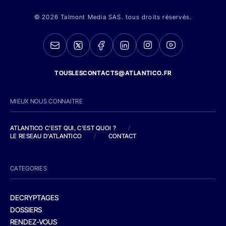
© 2026 Talmont Media SAS. tous droits réservés.
TOUSLESCONTACTS@ATLANTICO.FR
MIEUX NOUS CONNAITRE
ATLANTICO C'EST QUI, C'EST QUOI ?
/
LE RESEAU D'ATLANTICO
/
CONTACT
CATEGORIES
DECRYPTAGES
DOSSIERS
RENDEZ-VOUS