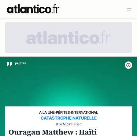
A LA UNE
›
PÉPITES
›
INTERNATIONAL
CATASTROPHE NATURELLE
8 octobre 2016
Ouragan Matthew : Haïti