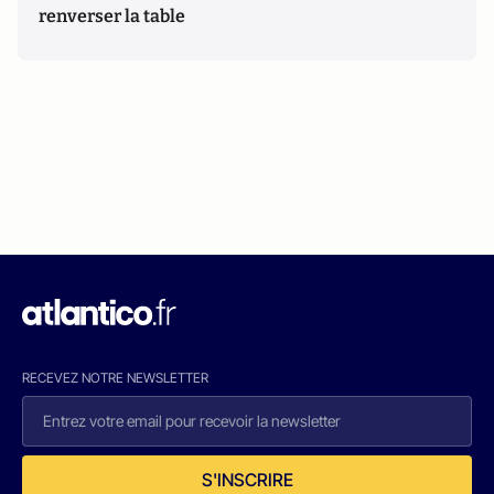
renverser la table
RECEVEZ NOTRE NEWSLETTER
S'INSCRIRE