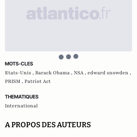
MOTS-CLES
Etats-Unis ,
Barack Obama ,
NSA ,
edward snowden ,
PRISM ,
Patriot Act
THEMATIQUES
International
A PROPOS DES AUTEURS