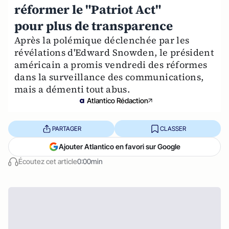
réformer le "Patriot Act"
pour plus de transparence
Après la polémique déclenchée par les
révélations d'Edward Snowden, le président
américain a promis vendredi des réformes
dans la surveillance des communications,
mais a démenti tout abus.
Atlantico Rédaction
PARTAGER
CLASSER
Ajouter Atlantico en favori sur Google
Écoutez cet article
0:00min