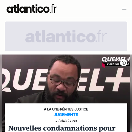
A LA UNE
›
PÉPITES
›
JUSTICE
JUGEMENTS
2 juillet 2021
Nouvelles condamnations pour