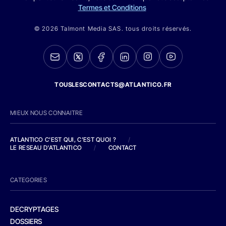
Termes et Conditions
© 2026 Talmont Media SAS. tous droits réservés.
TOUSLESCONTACTS@ATLANTICO.FR
MIEUX NOUS CONNAITRE
ATLANTICO C'EST QUI, C'EST QUOI ?
/
LE RESEAU D'ATLANTICO
/
CONTACT
CATEGORIES
DECRYPTAGES
DOSSIERS