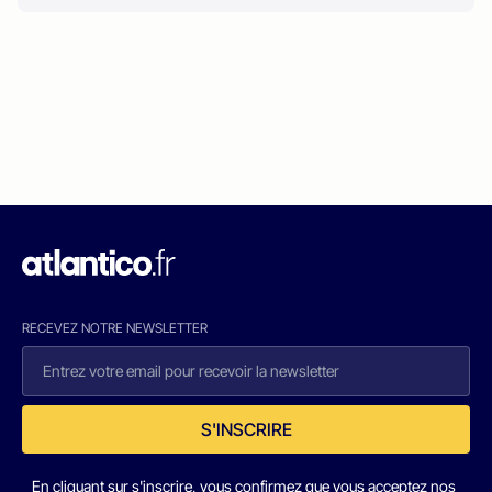
RECEVEZ NOTRE NEWSLETTER
S'INSCRIRE
En cliquant sur s'inscrire, vous confirmez que vous acceptez nos