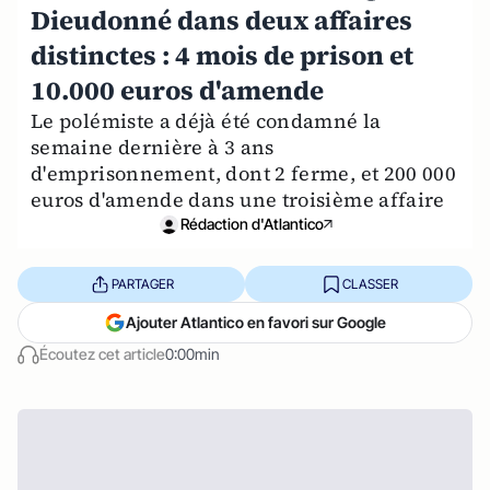
Dieudonné dans deux affaires
distinctes : 4 mois de prison et
10.000 euros d'amende
Le polémiste a déjà été condamné la
semaine dernière à 3 ans
d'emprisonnement, dont 2 ferme, et 200 000
euros d'amende dans une troisième affaire
Rédaction d'Atlantico
PARTAGER
CLASSER
Ajouter Atlantico en favori sur Google
Écoutez cet article
0:00min