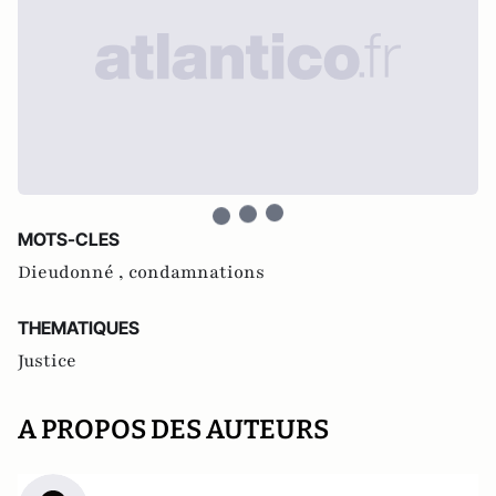
MOTS-CLES
Dieudonné ,
condamnations
THEMATIQUES
Justice
A PROPOS DES AUTEURS