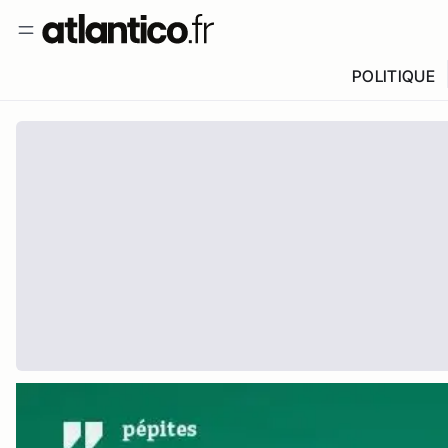
POLITIQUE