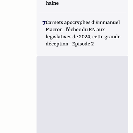
haine
7
Carnets apocryphes d’Emmanuel
Macron : l’échec du RN aux
législatives de 2024, cette grande
déception - Episode 2