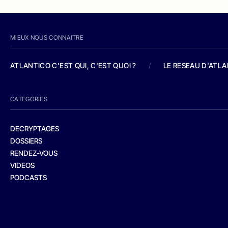
MIEUX NOUS CONNAITRE
ATLANTICO C'EST QUI, C'EST QUOI ?
/
LE RESEAU D'ATL
CATEGORIES
DECRYPTAGES
DOSSIERS
RENDEZ-VOUS
VIDEOS
PODCASTS