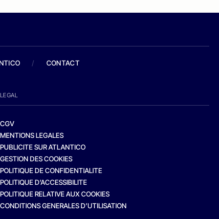
ANTICO
/
CONTACT
LEGAL
CGV
MENTIONS LEGALES
PUBLICITE SUR ATLANTICO
GESTION DES COOKIES
POLITIQUE DE CONFIDENTIALITE
POLITIQUE D’ACCESSIBILITE
POLITIQUE RELATIVE AUX COOKIES
CONDITIONS GENERALES D’UTILISATION