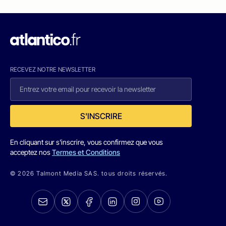
RECEVEZ NOTRE NEWSLETTER
S'INSCRIRE
En cliquant sur s'inscrire, vous confirmez que vous
acceptez nos
Termes et Conditions
© 2026 Talmont Media SAS. tous droits réservés.